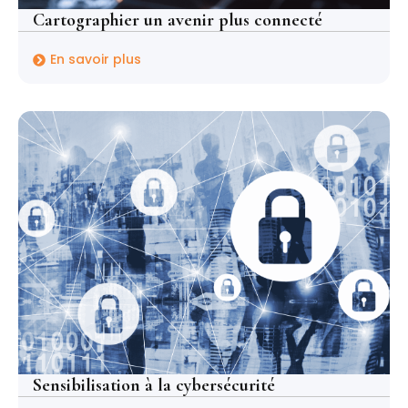
Cartographier un avenir plus connecté
En savoir plus
Sensibilisation à la cybersécurité