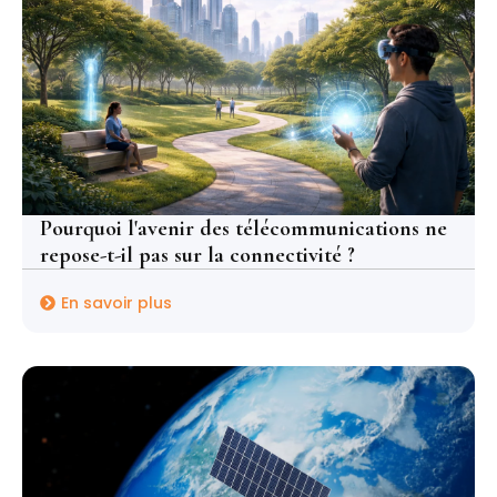
Pourquoi l'avenir des télécommunications ne
repose-t-il pas sur la connectivité ?
En savoir plus