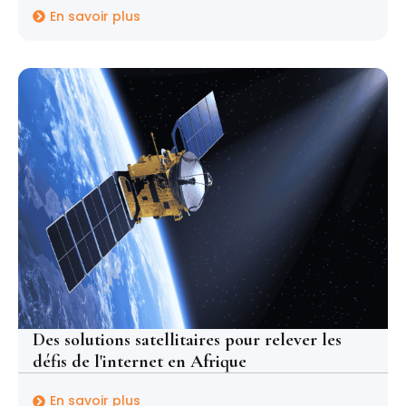
En savoir plus
Des solutions satellitaires pour relever les
défis de l'internet en Afrique
En savoir plus