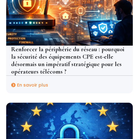
Renforcer la périphérie du réseau : pourquoi
la sécurité des équipements CPE est-elle
désormais un impératif stratégique pour les
opérateurs télécoms ?
En savoir plus