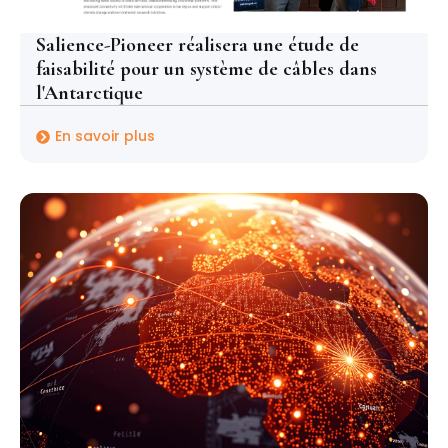
Salience-Pioneer réalisera une étude de
faisabilité pour un système de câbles dans
l'Antarctique
En savoir plus