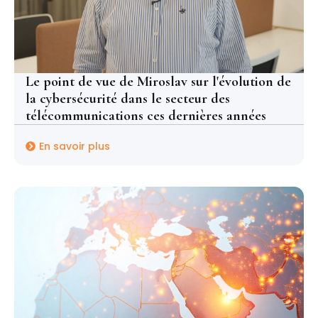
Le point de vue de Miroslav sur l'évolution de
la cybersécurité dans le secteur des
télécommunications ces dernières années
En savoir plus