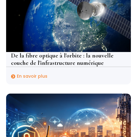
De la fibre optique à l'orbite : la nouvelle
couche de l'infrastructure numérique
En savoir plus