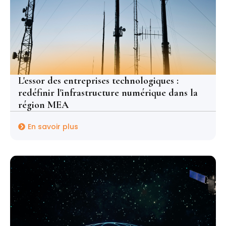
L'essor des entreprises technologiques :
redéfinir l'infrastructure numérique dans la
région MEA
En savoir plus