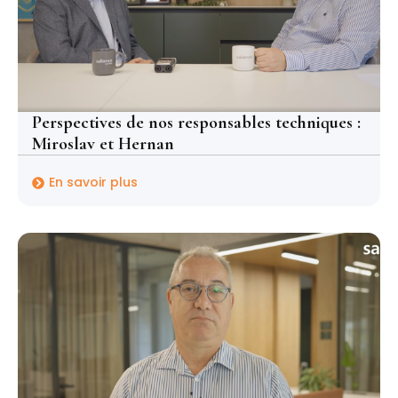
Perspectives de nos responsables techniques :
Miroslav et Hernan
En savoir plus