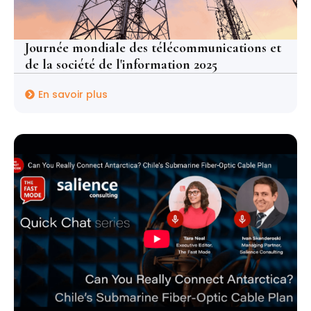
Journée mondiale des télécommunications et
de la société de l'information 2025
En savoir plus