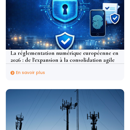
La réglementation numérique européenne en
2026 : de l'expansion à la consolidation agile
En savoir plus