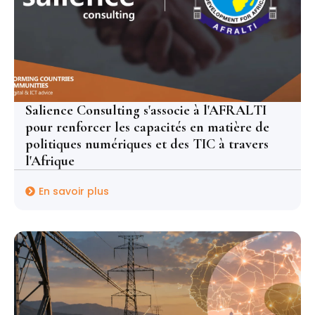
Salience Consulting s'associe à l'AFRALTI
pour renforcer les capacités en matière de
politiques numériques et des TIC à travers
l'Afrique
En savoir plus