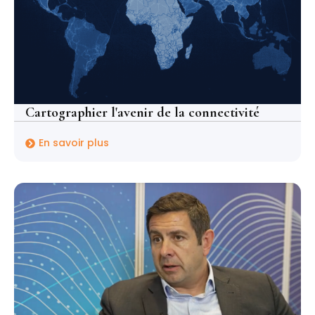
Cartographier l'avenir de la connectivité
En savoir plus