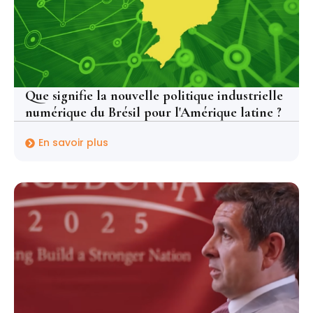
Que signifie la nouvelle politique industrielle
numérique du Brésil pour l'Amérique latine ?
En savoir plus