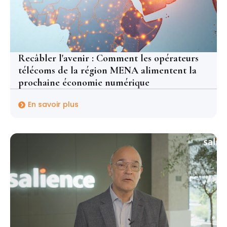
Recâbler l'avenir : Comment les opérateurs
télécoms de la région MENA alimentent la
prochaine économie numérique
En savoir plus