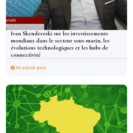
Ivan Skenderoski sur les investissements
mondiaux dans le secteur sous-marin, les
évolutions technologiques et les hubs de
connectivité
En savoir plus