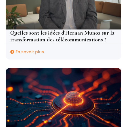
Quelles sont les idées d'Hernan Munoz sur la
transformation des télécommunications ?
En savoir plus