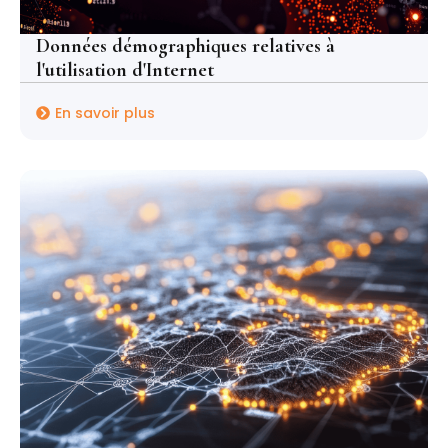
Données démographiques relatives à
l'utilisation d'Internet
En savoir plus