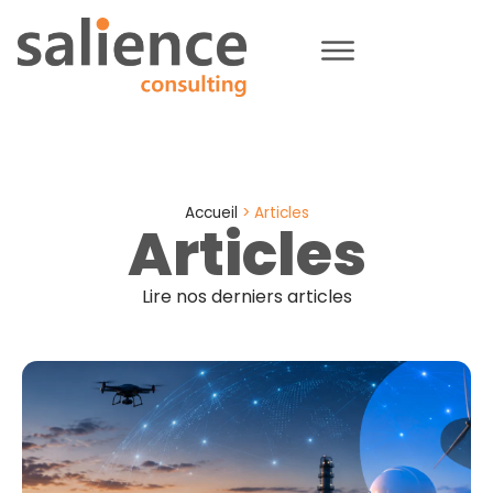
Accueil
>
Articles
Articles
Lire nos derniers articles