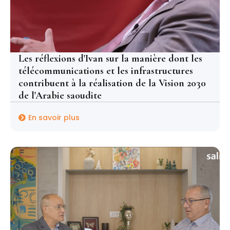
Les réflexions d'Ivan sur la manière dont les
télécommunications et les infrastructures
contribuent à la réalisation de la Vision 2030
de l'Arabie saoudite
En savoir plus