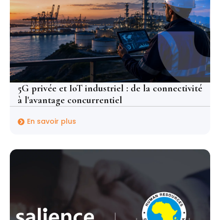
5G privée et IoT industriel : de la connectivité
à l'avantage concurrentiel
En savoir plus