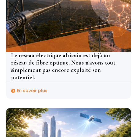
Le réseau électrique africain est déjà un
réseau de fibre optique. Nous n'avons tout
simplement pas encore exploité son
potentiel.
En savoir plus