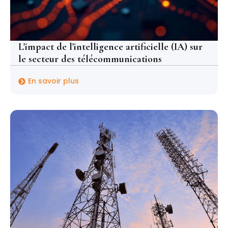
L'impact de l'intelligence artificielle (IA) sur
le secteur des télécommunications
En savoir plus