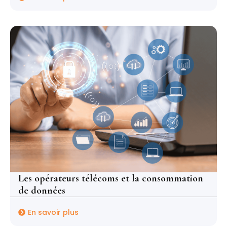
Les opérateurs télécoms et la consommation
de données
En savoir plus