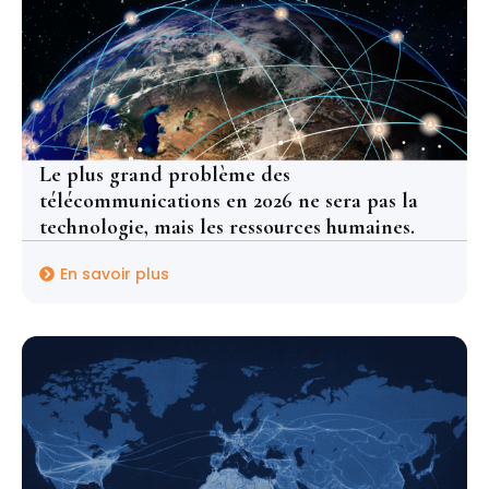
Le plus grand problème des
télécommunications en 2026 ne sera pas la
technologie, mais les ressources humaines.
En savoir plus