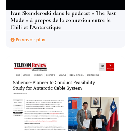
Ivan Skenderoski dans le podcast « The Fast
Mode » à propos de la connexion entre le
Chili et l'Antarctique
En savoir plus