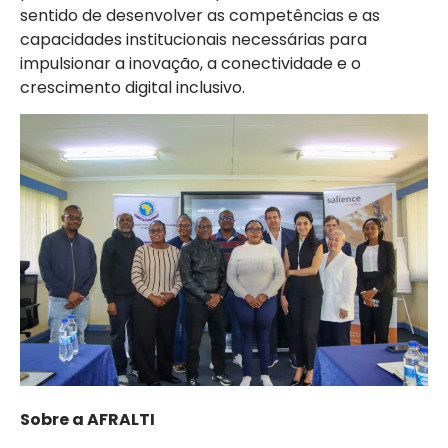
sentido de desenvolver as competências e as
capacidades institucionais necessárias para
impulsionar a inovação, a conectividade e o
crescimento digital inclusivo.
Sobre a AFRALTI