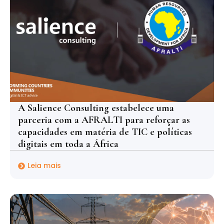
A Salience Consulting estabelece uma
parceria com a AFRALTI para reforçar as
capacidades em matéria de TIC e políticas
digitais em toda a África
Leia mais