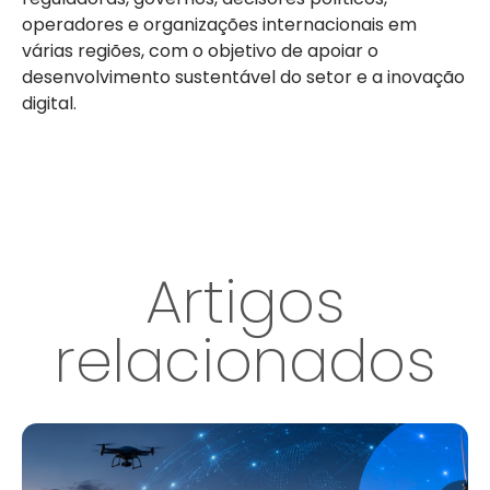
operadores e organizações internacionais em
várias regiões, com o objetivo de apoiar o
desenvolvimento sustentável do setor e a inovação
digital.
Artigos
relacionados