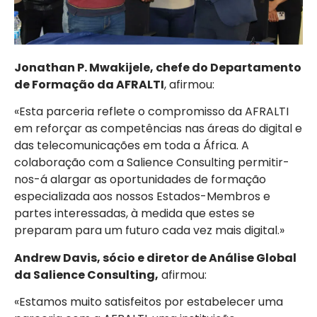
Jonathan P. Mwakijele, chefe do Departamento
de Formação da AFRALTI
, afirmou:
«Esta parceria reflete o compromisso da AFRALTI
em reforçar as competências nas áreas do digital e
das telecomunicações em toda a África. A
colaboração com a Salience Consulting permitir-
nos-á alargar as oportunidades de formação
especializada aos nossos Estados-Membros e
partes interessadas, à medida que estes se
preparam para um futuro cada vez mais digital.»
Andrew Davis, sócio e diretor de Análise Global
da Salience Consulting,
afirmou:
«Estamos muito satisfeitos por estabelecer uma