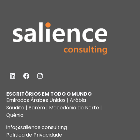
ESCRITÓRIOS EM TODO O MUNDO
Emirados Árabes Unidos | Arábia
Saudita | Barém | Macedónia do Norte |
Quénia
info@salience.consulting
Política de Privacidade