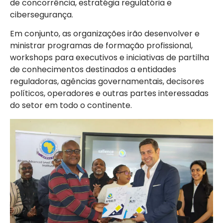
de concorrência, estratégia regulatória e
cibersegurança.
Em conjunto, as organizações irão desenvolver e
ministrar programas de formação profissional,
workshops para executivos e iniciativas de partilha
de conhecimentos destinados a entidades
reguladoras, agências governamentais, decisores
políticos, operadores e outras partes interessadas
do setor em todo o continente.