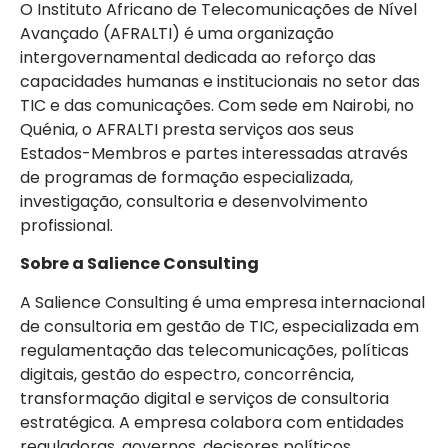
O Instituto Africano de Telecomunicações de Nível
Avançado (AFRALTI)
é uma organização
intergovernamental dedicada ao reforço das
capacidades humanas e institucionais no setor das
TIC e das comunicações. Com sede em Nairobi, no
Quénia, o AFRALTI presta serviços aos seus
Estados-Membros e partes interessadas através
de programas de formação especializada,
investigação, consultoria e desenvolvimento
profissional.
Sobre a Salience Consulting
A Salience Consulting
é uma empresa internacional
de consultoria em gestão de TIC, especializada em
regulamentação das telecomunicações, políticas
digitais, gestão do espectro, concorrência,
transformação digital e serviços de consultoria
estratégica. A empresa colabora com entidades
reguladoras, governos, decisores políticos,