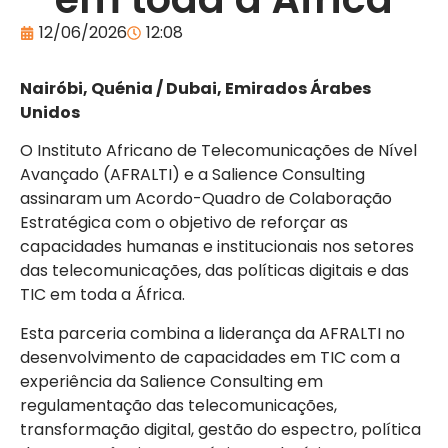
12/06/2026
12:08
Nairóbi, Quénia / Dubai, Emirados Árabes
Unidos
O Instituto Africano de Telecomunicações de Nível
Avançado (AFRALTI) e a Salience Consulting
assinaram um Acordo-Quadro de Colaboração
Estratégica com o objetivo de reforçar as
capacidades humanas e institucionais nos setores
das telecomunicações, das políticas digitais e das
TIC em toda a África.
Esta parceria combina a liderança da AFRALTI no
desenvolvimento de capacidades em TIC com a
experiência da Salience Consulting em
regulamentação das telecomunicações,
transformação digital, gestão do espectro, política