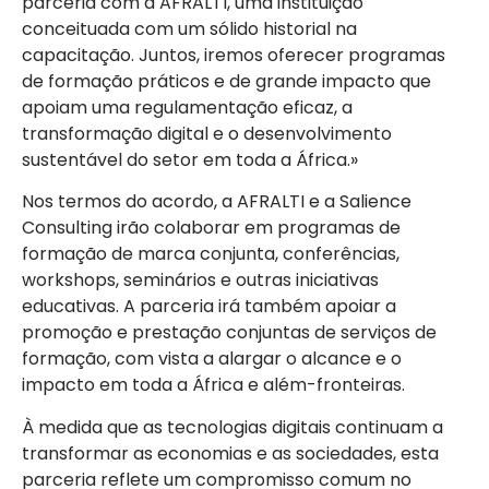
parceria com a AFRALTI, uma instituição
conceituada com um sólido historial na
capacitação. Juntos, iremos oferecer programas
de formação práticos e de grande impacto que
apoiam uma regulamentação eficaz, a
transformação digital e o desenvolvimento
sustentável do setor em toda a África.»
Nos termos do acordo, a AFRALTI e a Salience
Consulting irão colaborar em programas de
formação de marca conjunta, conferências,
workshops, seminários e outras iniciativas
educativas. A parceria irá também apoiar a
promoção e prestação conjuntas de serviços de
formação, com vista a alargar o alcance e o
impacto em toda a África e além-fronteiras.
À medida que as tecnologias digitais continuam a
transformar as economias e as sociedades, esta
parceria reflete um compromisso comum no