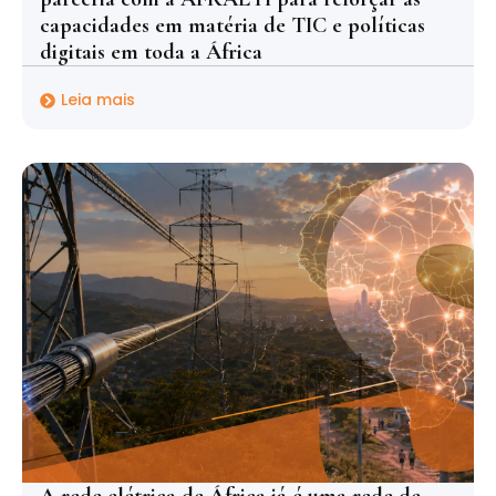
capacidades em matéria de TIC e políticas
digitais em toda a África
Leia mais
A rede elétrica de África já é uma rede de