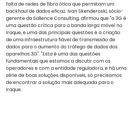
falta de redes de fibra ótica que permitam um
backhaul de dados eficaz. Ivan Skenderoski, sócio-
gerente da Salience Consulting, afirmou que "a 3G é
uma questão crítica para a banda larga móvel no
Iraque, e uma das principais questões é a criação
de uma infraestrutura fiável de transmissão de
dados para o aumento do tráfego de dados dos
aparelhos 3G". "Esta é uma das questões
fundamentais que estamos a discutir com os
operadores e com a entidade reguladora, e há uma
série de boas soluções disponíveis, só precisamos
de encontrar a solução mais adequada para o
Iraque.