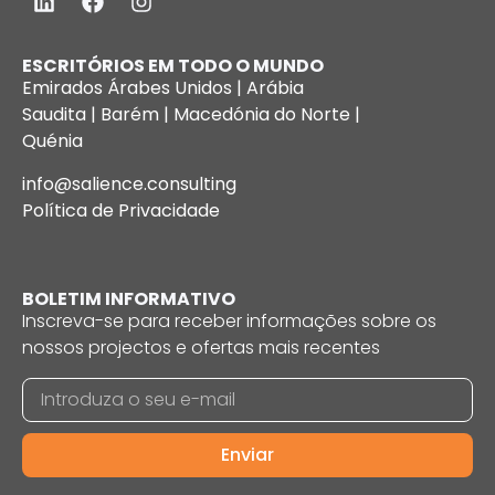
ESCRITÓRIOS EM TODO O MUNDO
Emirados Árabes Unidos | Arábia
Saudita | Barém | Macedónia do Norte |
Quénia
info@salience.consulting
Política de Privacidade
BOLETIM INFORMATIVO
Inscreva-se para receber informações sobre os
nossos projectos e ofertas mais recentes
Enviar