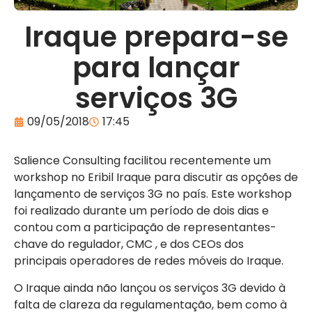
Iraque prepara-se
para lançar
serviços 3G
09/05/2018
17:45
Salience Consulting facilitou recentemente um
workshop no Eribil Iraque para discutir as opções de
lançamento de serviços 3G no país. Este workshop
foi realizado durante um período de dois dias e
contou com a participação de representantes-
chave do regulador, CMC , e dos CEOs dos
principais operadores de redes móveis do Iraque.
O Iraque ainda não lançou os serviços 3G devido à
falta de clareza da regulamentação, bem como à