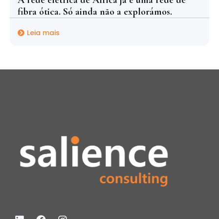
fibra ótica. Só ainda não a explorámos.
Leia mais