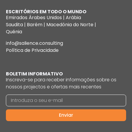
ESCRITÓRIOS EM TODO O MUNDO
Emirados Árabes Unidos | Arábia
Saudita | Barém | Macedónia do Norte |
Quénia
info@salience.consulting
Política de Privacidade
BOLETIM INFORMATIVO
Inscreva-se para receber informações sobre os
nossos projectos e ofertas mais recentes
Enviar