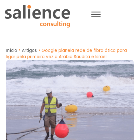
Início
>
Artigos
>
Google planeia rede de fibra ótica para
ligar pela primeira vez a Arábia Saudita e Israel