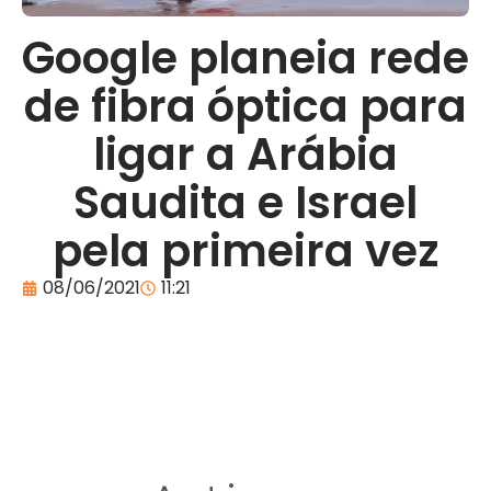
Google planeia rede
de fibra óptica para
ligar a Arábia
Saudita e Israel
pela primeira vez
08/06/2021
11:21