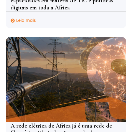
capacidades em matéria de TIC e políticas
digitais em toda a África
Leia mais
A rede elétrica de África já é uma rede de