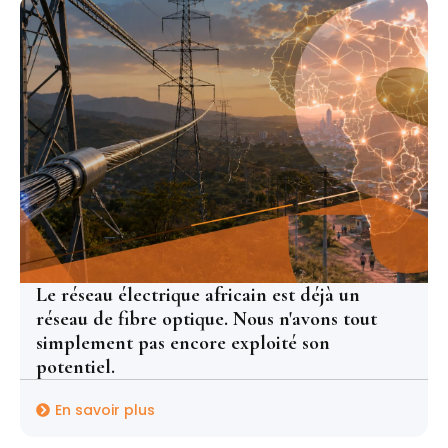
Le réseau électrique africain est déjà un
réseau de fibre optique. Nous n'avons tout
simplement pas encore exploité son
potentiel.
En savoir plus