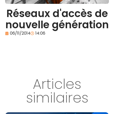
Réseaux d'accès de
nouvelle génération
06/11/2014
14:06
Articles
similaires