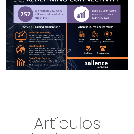
Artículos