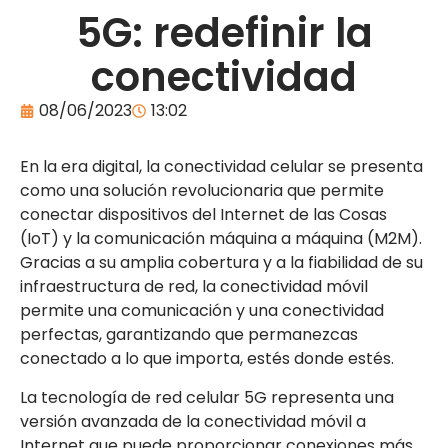
5G: redefinir la
conectividad
08/06/2023
13:02
En la era digital, la conectividad celular se presenta
como una solución revolucionaria que permite
conectar dispositivos del Internet de las Cosas
(IoT) y la comunicación máquina a máquina (M2M).
Gracias a su amplia cobertura y a la fiabilidad de su
infraestructura de red, la conectividad móvil
permite una comunicación y una conectividad
perfectas, garantizando que permanezcas
conectado a lo que importa, estés donde estés.
La tecnología de red celular 5G representa una
versión avanzada de la conectividad móvil a
Internet que puede proporcionar conexiones más