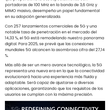
portadoras de 100 MHz en la banda de 3,6 GHz y
MIMO masivo, desempeña un papel fundamental
en su adopción generalizada.
Con 257 lanzamientos comerciales de 5G y una
notable tasa de penetración en el mercado del
14,33 %, el 5G está remodelando nuestro panorama
digital. Para 2025, se prevé que las conexiones
mundiales 5G alcancen la asombrosa cifra del 27,14
%.
Más allá de ser un mero avance tecnológico, la 5G
representa una nueva era en la que la conectividad
evolucionará hacia una experiencia más fluida y
adaptable. Será capaz de ajustarse a diversas
aplicaciones, garantizando que los requisitos de los
usuarios se cumplan con la máxima precisión.