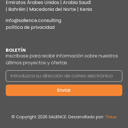
Emiratos Árabes Unidos | Arabia Saudí
| Bahréin | Macedonia del Norte | Kenia
info@salience.consulting
política de privacidad
BOLETÍN
Inscríbase para recibir información sobre nuestros
últimos proyectos y ofertas
Enviar
© Copyright 2026 SALIENCE. Desarrollado por:
Tivius