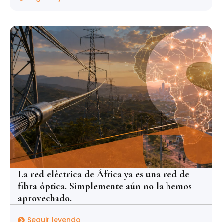
La red eléctrica de África ya es una red de
fibra óptica. Simplemente aún no la hemos
aprovechado.
Seguir leyendo