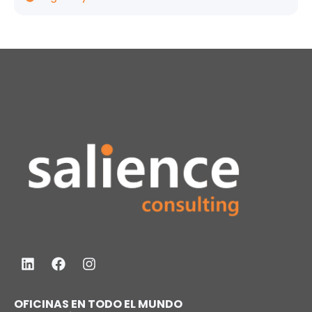
OFICINAS EN TODO EL MUNDO