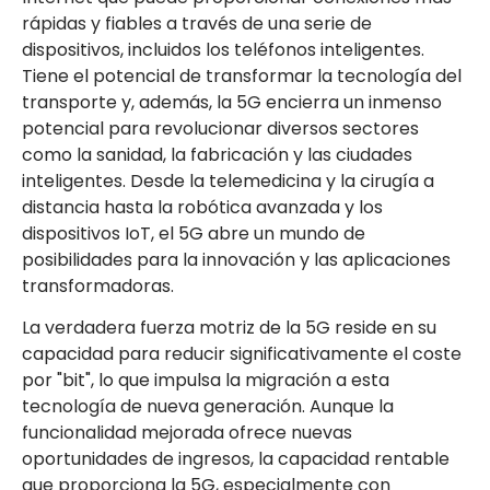
rápidas y fiables a través de una serie de
dispositivos, incluidos los teléfonos inteligentes.
Tiene el potencial de transformar la tecnología del
transporte y, además, la 5G encierra un inmenso
potencial para revolucionar diversos sectores
como la sanidad, la fabricación y las ciudades
inteligentes. Desde la telemedicina y la cirugía a
distancia hasta la robótica avanzada y los
dispositivos IoT, el 5G abre un mundo de
posibilidades para la innovación y las aplicaciones
transformadoras.
La verdadera fuerza motriz de la 5G reside en su
capacidad para reducir significativamente el coste
por "bit", lo que impulsa la migración a esta
tecnología de nueva generación. Aunque la
funcionalidad mejorada ofrece nuevas
oportunidades de ingresos, la capacidad rentable
que proporciona la 5G, especialmente con