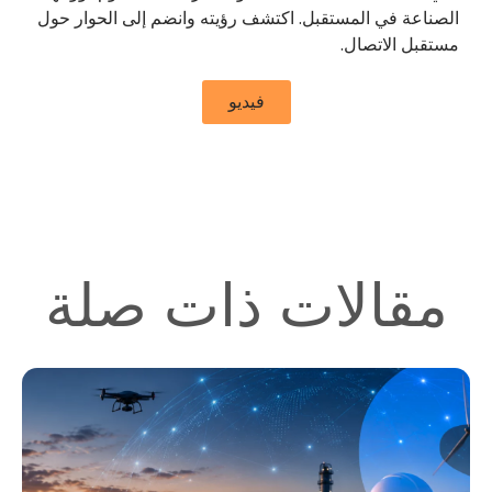
الصناعة في المستقبل. اكتشف رؤيته وانضم إلى الحوار حول
مستقبل الاتصال.
فيديو
مقالات ذات صلة