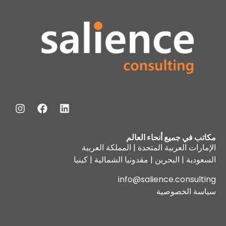
مكاتب في جميع أنحاء العالم
الإمارات العربية المتحدة | المملكة العربية
السعودية | البحرين | مقدونيا الشمالية | كينيا
info@salience.consulting
سياسة الخصوصية