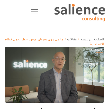
الصفحة الرئيسية
>
مقالات
>
ما هي رؤى هيرنان مونوز حول تحول قطاع
الاتصالات؟