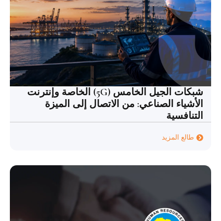
شبكات الجيل الخامس (5G) الخاصة وإنترنت
الأشياء الصناعي: من الاتصال إلى الميزة
التنافسية
طالع المزيد