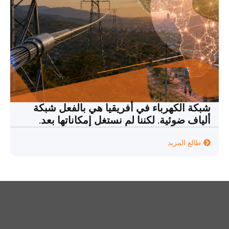
شبكة الكهرباء في أفريقيا هي بالفعل شبكة
ألياف ضوئية. لكننا لم نستغل إمكاناتها بعد.
طالع المزيد